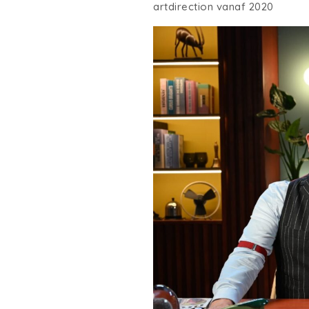
artdirection vanaf 2020